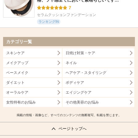
格、ツヤ感全てにおいて素晴らしいです…
7
セラムクッションファンデーション
ランキングIN
カテゴリ一覧
スキンケア
日焼け対策・ケア
メイクアップ
ネイル
ベースメイク
ヘアケア・スタイリング
ダイエット
ボディケア
オーラルケア
エイジングケア
女性特有のお悩み
その他美容のお悩み
掲載の情報・画像など、すべてのコンテンツの無断複写、転載を禁じます。
ページトップへ