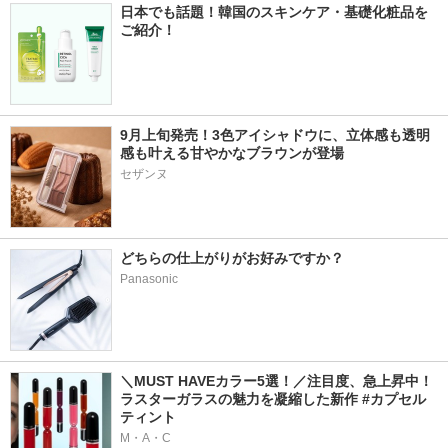
日本でも話題！韓国のスキンケア・基礎化粧品を
ご紹介！
9月上旬発売！3色アイシャドウに、立体感も透明
感も叶える甘やかなブラウンが登場
どちらの仕上がりがお好みですか？
Panasonic
＼MUST HAVEカラー5選！／注目度、急上昇中！
ラスターガラスの魅力を凝縮した新作 #カプセル
ティント
M・A・C