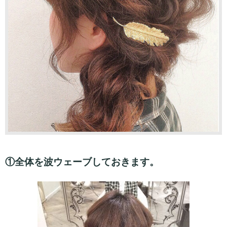
①全体を波ウェーブしておきます。