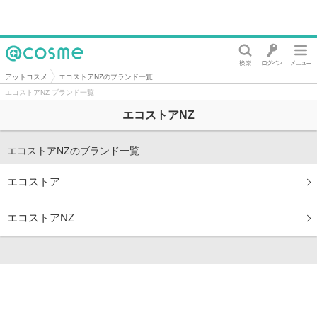
@cosme
アットコスメ
エコストアNZのブランド一覧
エコストアNZ ブランド一覧
エコストアNZ
エコストアNZのブランド一覧
エコストア
エコストアNZ