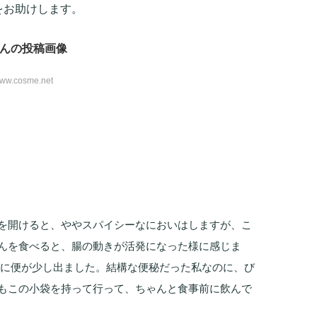
をお助けします。
んの投稿画像
/www.cosme.net
を開けると、ややスパイシーなにおいはしますが、こ
んを食べると、腸の動きが活発になった様に感じま
前に便が少し出ました。結構な便秘だった私なのに、び
もこの小袋を持って行って、ちゃんと食事前に飲んで