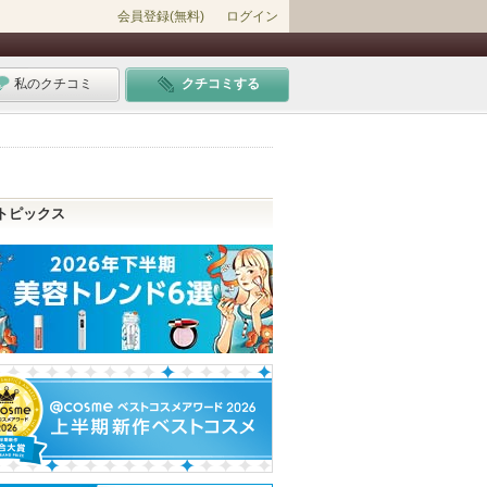
会員登録(無料)
ログイン
私のクチコミ
クチコミする
トピックス