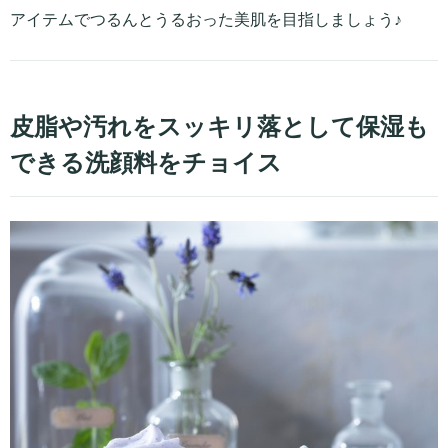
アイテムでつるんとうるおった美肌を目指しましょう♪
皮脂や汚れをスッキリ落として保湿も
できる洗顔料をチョイス