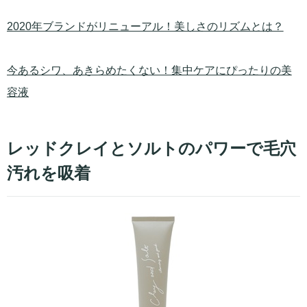
2020年ブランドがリニューアル！美しさのリズムとは？
今あるシワ、あきらめたくない！集中ケアにぴったりの美
容液
レッドクレイとソルトのパワーで毛穴
汚れを吸着