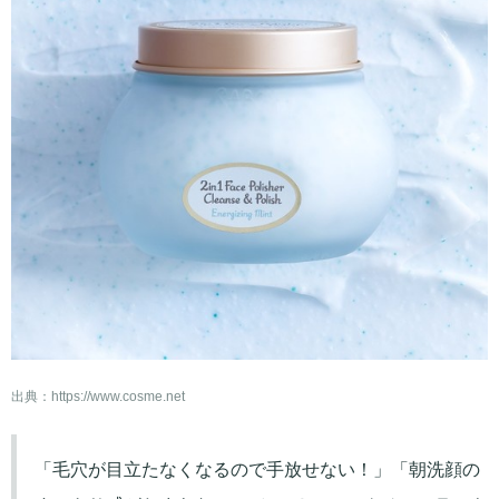
出典：
https://www.cosme.net
「毛穴が目立たなくなるので手放せない！」「朝洗顔の