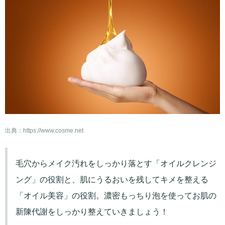
出典：
https://www.cosme.net
毛穴からメイク汚れをしっかり落とす「オイルクレンジ
ング」の役割と、肌にうるおいを残してキメを整える
「オイル美容」の役割。濃密もっちり泡を使ってお肌の
新陳代謝をしっかり整えていきましょう！