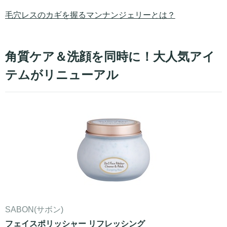
毛穴レスのカギを握るマンナンジェリーとは？
角質ケア＆洗顔を同時に！大人気アイ
テムがリニューアル
SABON(サボン)
フェイスポリッシャー リフレッシング