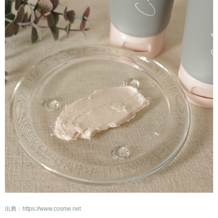
出典：
https://www.cosme.net