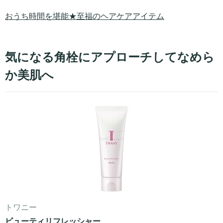
おうち時間を堪能★至福のヘアケアアイテム
気になる角栓にアプローチしてなめら
か美肌へ
トワニー
ビューティリフレッシャー