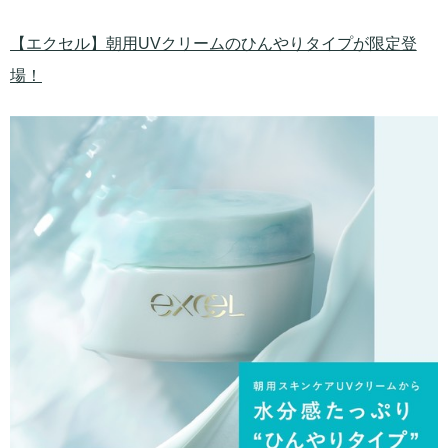
【エクセル】朝用UVクリームのひんやりタイプが限定登
場！