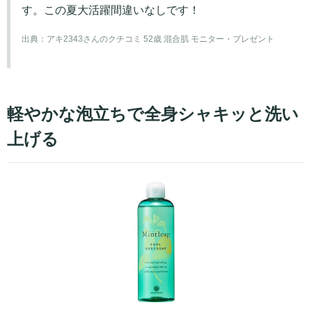
す。この夏大活躍間違いなしです！
出典：
アキ2343さんのクチコミ 52歳 混合肌 モニター・プレゼント
軽やかな泡立ちで全身シャキッと洗い
上げる