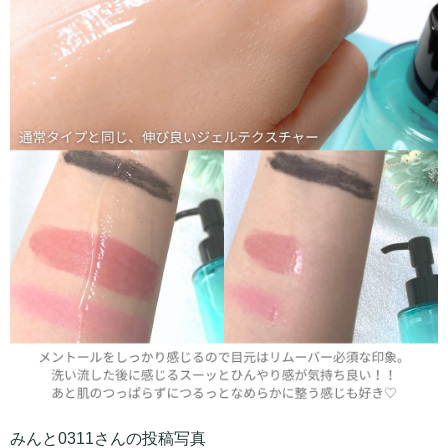
みんと0311さんの投稿写真