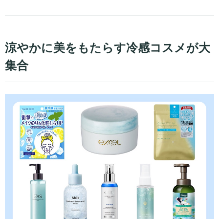
涼やかに美をもたらす冷感コスメが大
集合