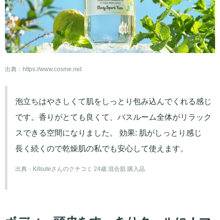
出典：
https://www.cosme.net
泡立ちはやさしくて肌をしっとり包み込んでくれる感じ
です。香りがとても良くて、バスルーム全体がリラック
スできる空間になりました。 効果: 肌がしっとり感じ
長く続くので乾燥肌の私でも安心して使えます。
出典：
Kitsuteさんのクチコミ 24歳 混合肌 購入品