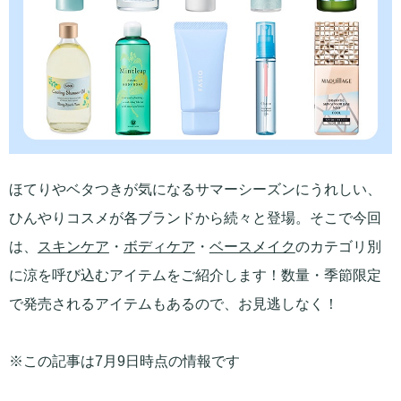
ほてりやベタつきが気になるサマーシーズンにうれしい、
ひんやりコスメが各ブランドから続々と登場。そこで今回
は、
スキンケア
・
ボディケア
・
ベースメイク
のカテゴリ別
に涼を呼び込むアイテムをご紹介します！数量・季節限定
で発売されるアイテムもあるので、お見逃しなく！
※この記事は7月9日時点の情報です