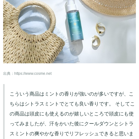
出典：
https://www.cosme.net
こういう商品はミントの香りが強いのが多いですが、こ
ちらはシトラスミントでとても良い香りです。 そしてこ
の商品は頭皮にも使えるのが嬉しいところで頭皮にも使
ってみましたが、汗をかいた後にクールダウンとシトラ
スミントの爽やかな香りでリフレッシュできると思いま