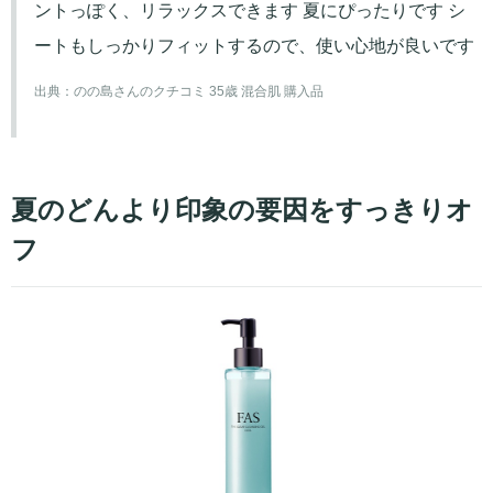
ントっぽく、リラックスできます 夏にぴったりです シ
ートもしっかりフィットするので、使い心地が良いです
出典：
のの島さんのクチコミ 35歳 混合肌 購入品
夏のどんより印象の要因をすっきりオ
フ