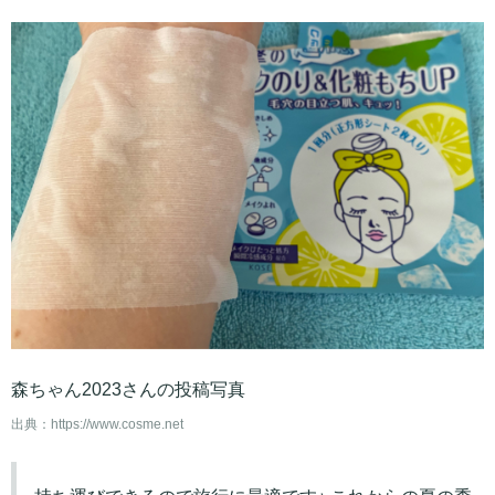
森ちゃん2023さんの投稿写真
出典：
https://www.cosme.net