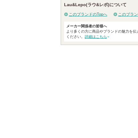
Lau&Lepo(ラウ&レポ)について
このブランドのTopへ
このブラン
メーカー関係者の皆様へ
より多くの方に商品やブランドの魅力を伝
ください。
詳細はこちら