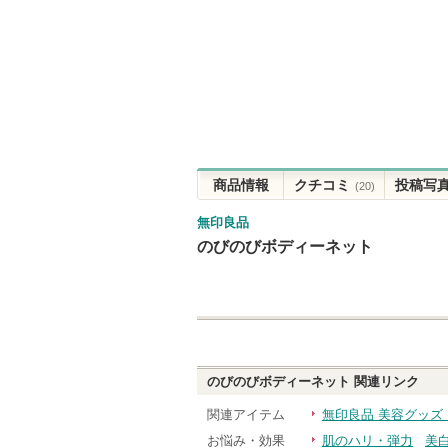
商品情報
クチコミ
投稿写
(20)
無印良品
のびのびボディーネット
のびのびボディーネット
関連リンク
関連アイテム
無印良品 美容グッズ
お悩み・効果
肌のハリ・弾力
美白