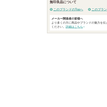
無印良品について
このブランドのTopへ
このブラン
メーカー関係者の皆様へ
より多くの方に商品やブランドの魅力を伝
ください。
詳細はこちら