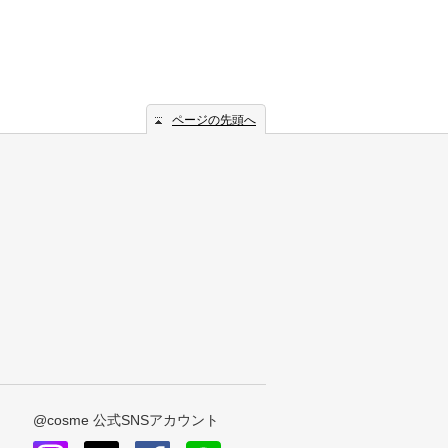
ページの先頭へ
@cosme 公式SNSアカウント