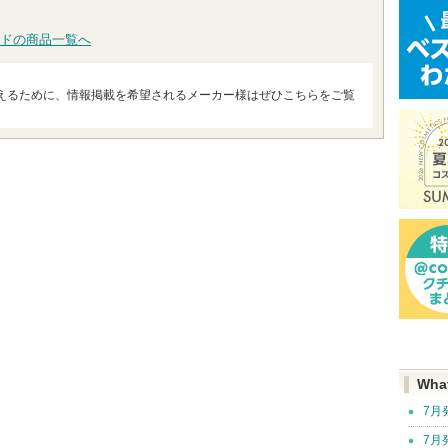
ドの商品一覧へ
えるために、情報掲載を希望されるメーカー様はぜひこちらをご覧
Wha
7月
7月