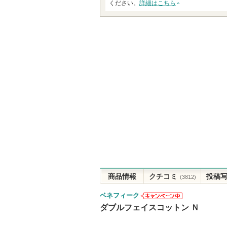
ください。
詳細はこちら
商品情報
クチコミ
投稿
(3812)
ベネフィーク
ベネフィーク
ダブルフェイスコットン Ｎ
からのお知ら