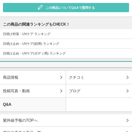
この商品についてQ&Aで質問する
この商品の関連ランキングもCHECK！
日焼け対策・UVケア ランキング
日焼け止め・UVケア(顔用) ランキング
日焼け止め・UVケア(ボディ用) ランキング
商品情報
クチコミ
投稿写真・動画
ブログ
Q&A
紫外線予報のTOPへ