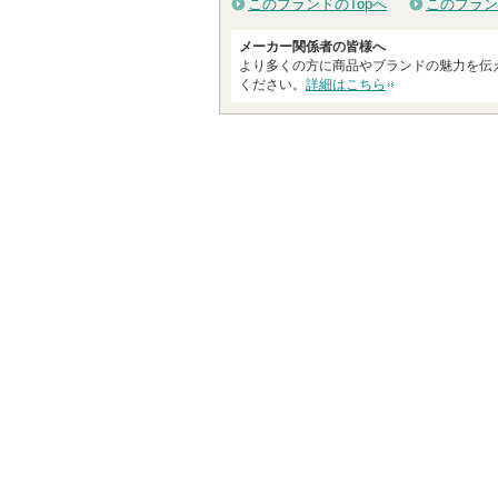
このブランドのTopへ
このブラン
メーカー関係者の皆様へ
より多くの方に商品やブランドの魅力を伝
ください。
詳細はこちら