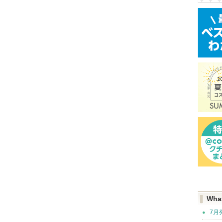
Wha
7月