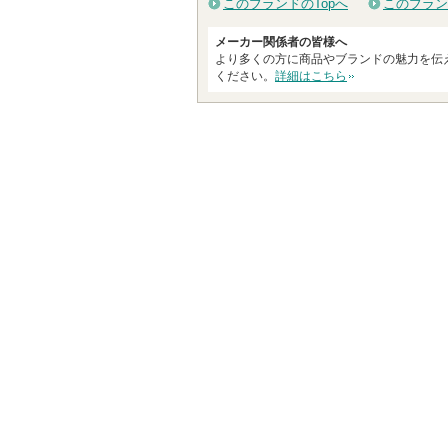
このブランドのTopへ
このブラン
メーカー関係者の皆様へ
より多くの方に商品やブランドの魅力を伝
ください。
詳細はこちら