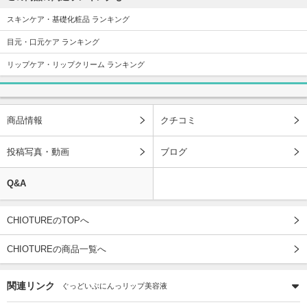
スキンケア・基礎化粧品 ランキング
目元・口元ケア ランキング
リップケア・リップクリーム ランキング
商品情報
クチコミ
投稿写真・動画
ブログ
Q&A
CHIOTUREのTOPへ
CHIOTUREの商品一覧へ
関連リンク
ぐっどいぶにんっリップ美容液