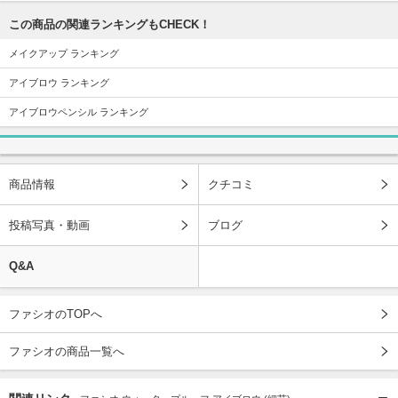
この商品の関連ランキングもCHECK！
メイクアップ ランキング
アイブロウ ランキング
アイブロウペンシル ランキング
商品情報
クチコミ
投稿写真・動画
ブログ
Q&A
ファシオのTOPへ
ファシオの商品一覧へ