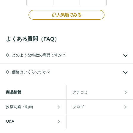
人気順でみる
よくある質問（FAQ）
どのような特徴の商品ですか？
価格はいくらですか？
商品情報
クチコミ
投稿写真・動画
ブログ
Q&A