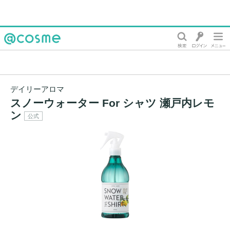
@cosme
デイリーアロマ
スノーウォーター For シャツ 瀬戸内レモ
ン
公式