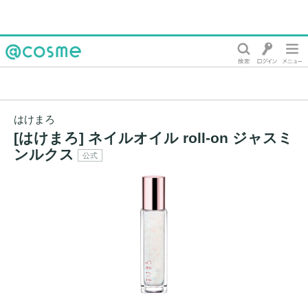
@cosme
はけまろ
[はけまろ] ネイルオイル roll-on ジャスミ
ンルクス
公式