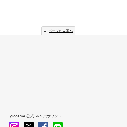
ページの先頭へ
@cosme 公式SNSアカウント