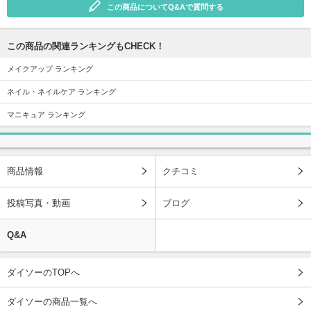
この商品についてQ&Aで質問する
この商品の関連ランキングもCHECK！
メイクアップ ランキング
ネイル・ネイルケア ランキング
マニキュア ランキング
商品情報
クチコミ
投稿写真・動画
ブログ
Q&A
ダイソーのTOPへ
ダイソーの商品一覧へ