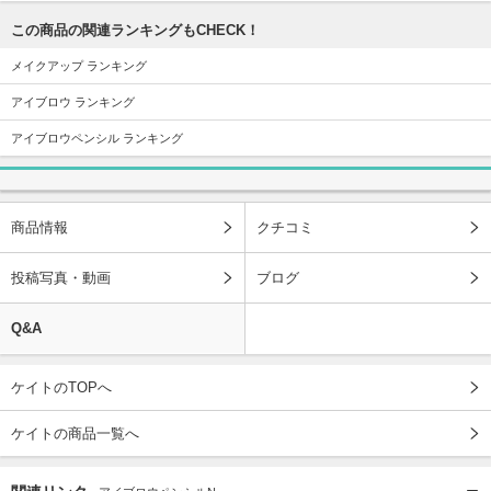
この商品の関連ランキングもCHECK！
メイクアップ ランキング
アイブロウ ランキング
アイブロウペンシル ランキング
商品情報
クチコミ
投稿写真・動画
ブログ
Q&A
ケイトのTOPへ
ケイトの商品一覧へ