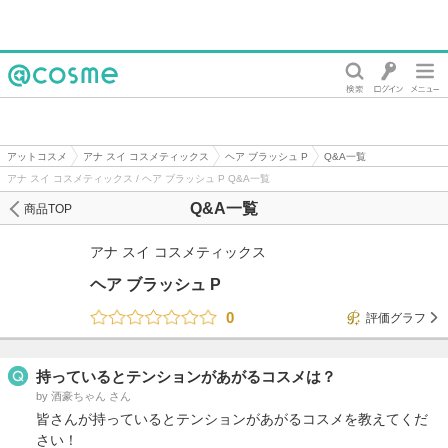
@cosme
アットコスメ
アナ スイ コスメティックス
ヘア ブラッシュ P
Q&A一覧
アナ スイ コスメティックス / ヘア ブラッシュ P Q&A一覧
Q&A一覧
商品TOP
アナ スイ コスメティックス
ヘア ブラッシュ P
0
評価グラフ
持っているとテンションがあがるコスメは？
by 酒豪ちゃん さん
皆さんが持っているとテンションがあがるコスメを教えてくだ
さい！