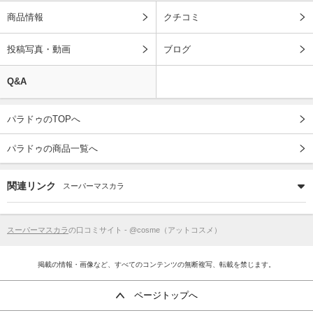
商品情報
クチコミ
投稿写真・動画
ブログ
Q&A
パラドゥのTOPへ
パラドゥの商品一覧へ
関連リンク
スーパーマスカラ
スーパーマスカラ
の口コミサイト - @cosme（アットコスメ）
掲載の情報・画像など、すべてのコンテンツの無断複写、転載を禁じます。
ページトップへ