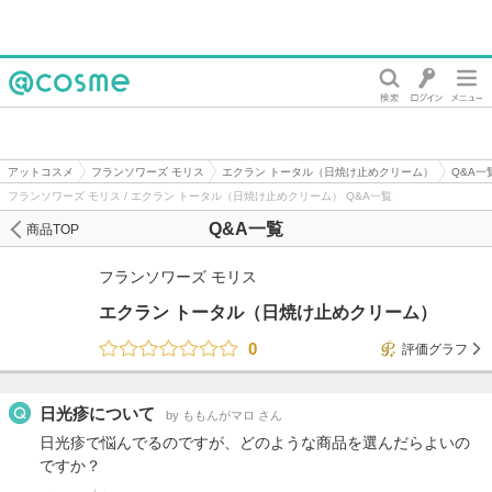
@cosme
アットコスメ
フランソワーズ モリス
エクラン トータル（日焼け止めクリーム）
Q&A一
フランソワーズ モリス / エクラン トータル（日焼け止めクリーム） Q&A一覧
Q&A一覧
商品TOP
フランソワーズ モリス
エクラン トータル（日焼け止めクリーム）
0
評価グラフ
日光疹について
by ももんがマロ さん
日光疹で悩んでるのですが、どのような商品を選んだらよいの
ですか？