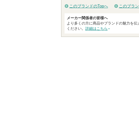
このブランドのTopへ
このブラン
メーカー関係者の皆様へ
より多くの方に商品やブランドの魅力を伝
ください。
詳細はこちら