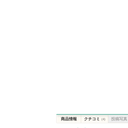
商品情報
クチコミ
投稿写真
(4)