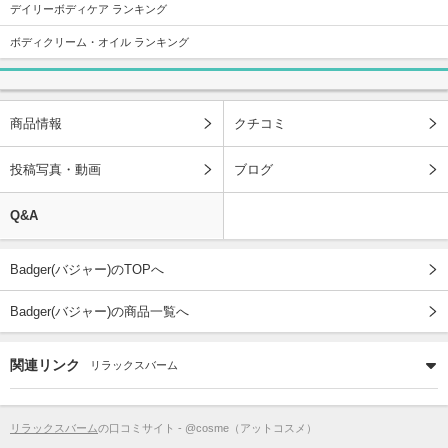
デイリーボディケア ランキング
ボディクリーム・オイル ランキング
商品情報
クチコミ
投稿写真・動画
ブログ
Q&A
Badger(バジャー)のTOPへ
Badger(バジャー)の商品一覧へ
関連リンク
リラックスバーム
リラックスバーム
の口コミサイト - @cosme（アットコスメ）