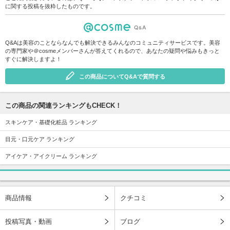
に関する投稿を抜粋したものです。
Q&Aは美容のことならなんでも解決できるみんなのコミュニティサービスです。美容
の専門家や＠cosmeメンバーさんが答えてくれるので、あなたの疑問や悩みもきっと
すぐに解決しますよ！
この商品についてQ&Aで質問する
この商品の関連ランキングもCHECK！
スキンケア・基礎化粧品 ランキング
目元・口元ケア ランキング
アイケア・アイクリーム ランキング
商品情報
クチコミ
投稿写真・動画
ブログ