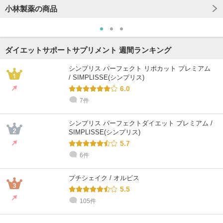
小林製薬の商品
ダイエットサポートサプリメント 週間ランキング
シンプリス パーフェクト リポカット プレミアム
/ SIMPLISSE(シンプリス)
6.0
7件
シンプリス パーフェクトダイエット プレミアム /
SIMPLISSE(シンプリス)
5.7
6件
プチシェイク / オルビス
5.5
105件