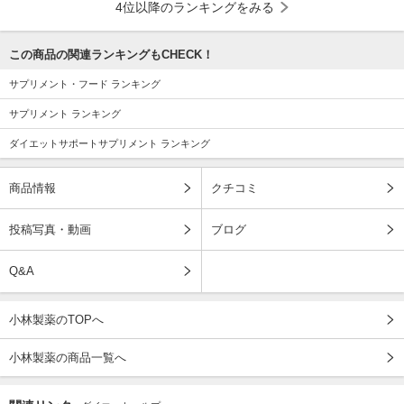
4位以降のランキングをみる
この商品の関連ランキングもCHECK！
サプリメント・フード ランキング
サプリメント ランキング
ダイエットサポートサプリメント ランキング
商品情報
クチコミ
投稿写真・動画
ブログ
Q&A
小林製薬のTOPへ
小林製薬の商品一覧へ