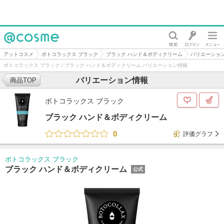
@cosme
アットコスメ
ボトコラックス ブラック
ブラック ハンド＆ボディクリーム
バリエーショ
ボトコラックス ブラック / ブラック ハンド＆ボディクリーム バリエーション情報
バリエーション情報
商品TOP
ボトコラックス ブラック
ブラック ハンド＆ボディクリーム
0
評価グラフ
ボトコラックス ブラック
ブラック ハンド＆ボディクリーム
公式