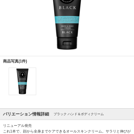
商品写真(1件)
バリエーション情報詳細
ブラック ハンド＆ボディクリーム
リニューアル発売
これ1本で、顔から全身までケアできるオールスキンクリーム。サラリと伸びが