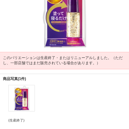
このバリエーションは生産終了・またはリニューアルしました。（ただ
し、一部店舗ではまだ販売されている場合があります。）
商品写真(1件)
(生産終了)