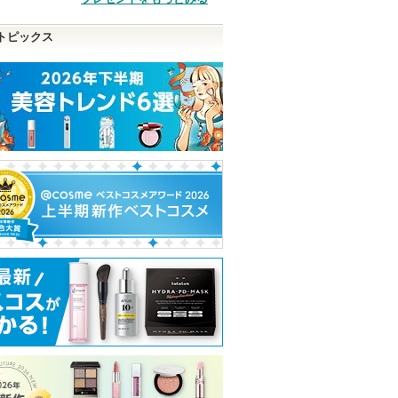
品
トピックス