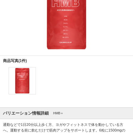
商品写真(1件)
バリエーション情報詳細
HMB＋
通勤などで1日20分以上歩く方、ヨガやフィットネスで体を動かしている方
へ。運動する前に飲むだけで筋肉アップをサポートします。6粒に1500mgの