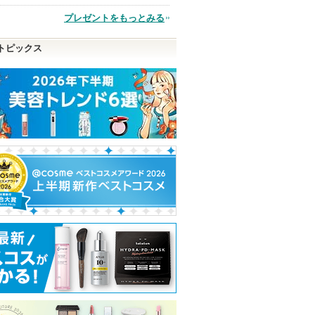
品
プレゼントをもっとみる
トピックス