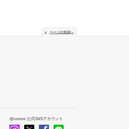
ページの先頭へ
@cosme 公式SNSアカウント