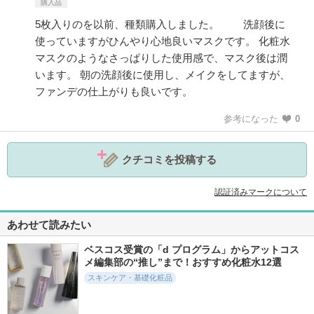
購入品
5枚入りのを以前、種類購入しました。 洗顔後に
使っていますがひんやり心地良いマスクです。 化粧水
マスクのようなさっぱりした使用感で、マスク後は潤
います。 朝の洗顔後に使用し、メイクをしてますが、
ファンデの仕上がりも良いです。
参考になった
0
クチコミを投稿する
認証済みマークについて
あわせて読みたい
ベスコス受賞の「d プログラム」からアットコス
メ編集部の“推し”まで！おすすめ化粧水12選
スキンケア・基礎化粧品