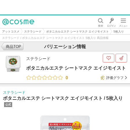
@cosme
アットコスメ
ステラシード
ボタニカルエステ シートマスク エイジモイスト
5枚入り
ステラシード / ボタニカルエステ シートマスク エイジモイスト 5枚入り 商品情報
バリエーション情報
商品TOP
ステラシード
ボタニカルエステ シートマスク エイジモイスト
0
評価グラフ
ステラシード
ボタニカルエステ シートマスク エイジモイスト /
5枚入り
公式