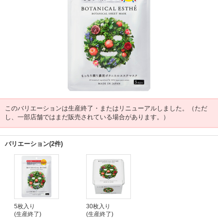
このバリエーションは生産終了・またはリニューアルしました。（ただ
し、一部店舗ではまだ販売されている場合があります。）
バリエーション(2件)
5枚入り
30枚入り
(生産終了)
(生産終了)