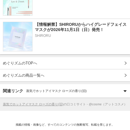
【情報解禁】SHIRORUからハイグレードフェイス
マスクが2026年11月1日（日）発売！
SHIRORU
めぐりズムのTOPへ
めぐりズムの商品一覧へ
関連リンク
蒸気でホットアイマスク ローズの香り(旧)
蒸気でホットアイマスク ローズの香り(旧)
の口コミサイト - @cosme（アットコスメ）
掲載の情報・画像など、すべてのコンテンツの無断複写、転載を禁じます。