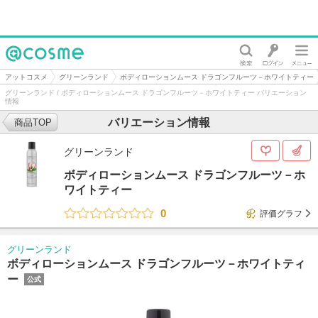
@cosme
アットコスメ
グリーンランド
ボディローションムース ドラゴンフルーツ－ホワイトティー
グリーンランド / ボディローションムース ドラゴンフルーツ－ホワイトティー バリエーション
情報
バリエーション情報
商品TOP
グリーンランド
ボディローションムース ドラゴンフルーツ－ホ
ワイトティー
0
評価グラフ
グリーンランド
ボディローションムース ドラゴンフルーツ－ホワイトティ
ー
公式