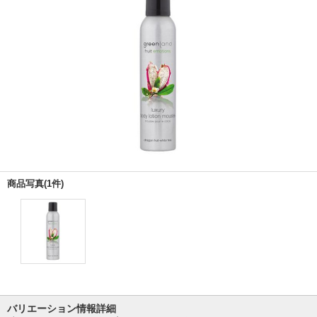
商品写真(1件)
バリエーション情報詳細