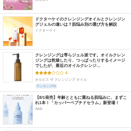
ドクターケイのクレンジングオイルとクレンジン
グジェルの違いは？肌悩み別の選び方を解説
ドクターケイ
クレンジングは専らジェル派です。オイルクレン
ジングは乾燥したり、つっぱったりするイメージ
でしたが、最近のオイルクレンジ…
4
オルビス ザ クレンジング オイル
ランキングIN
【8/1発売】年齢とともに重ねる肌悩みに、まずこ
れ1本！「カッパーペプチドセラム」新登場！
Abib