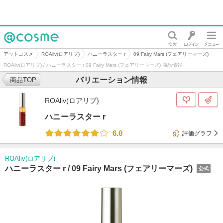
@cosme
アットコスメ
ROAliv(ロアリブ)
ハニーラスター r
09 Fairy Mars (フェアリーマーズ)
ROAliv(ロアリブ) / ハニーラスター r 09 Fairy Mars (フェアリーマーズ) 商品情報
バリエーション情報
商品TOP
ROAliv(ロアリブ)
ハニーラスター r
6.0
評価グラフ
ROAliv(ロアリブ)
ハニーラスター r /
09 Fairy Mars (フェアリーマーズ)
公式