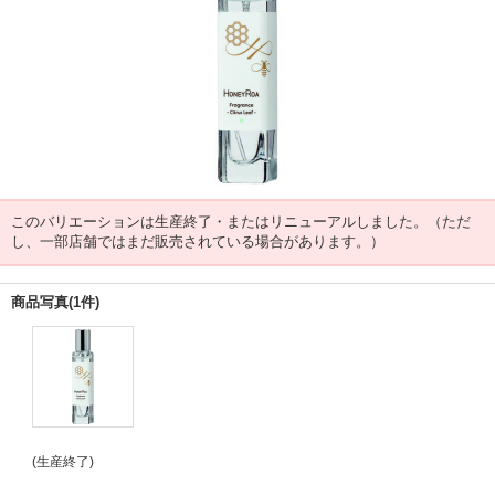
このバリエーションは生産終了・またはリニューアルしました。（ただ
し、一部店舗ではまだ販売されている場合があります。）
商品写真(1件)
(生産終了)