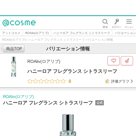
@cosme
アットコスメ
ROAliv(ロアリブ)
ハニーロア フレグランス シトラスリーフ
バリエーション
ROAliv(ロアリブ) / ハニーロア フレグランス シトラスリーフ バリエーション情報
バリエーション情報
商品TOP
ROAliv(ロアリブ)
ハニーロア フレグランス シトラスリーフ
0
評価グラフ
ROAliv(ロアリブ)
ハニーロア フレグランス シトラスリーフ
公式