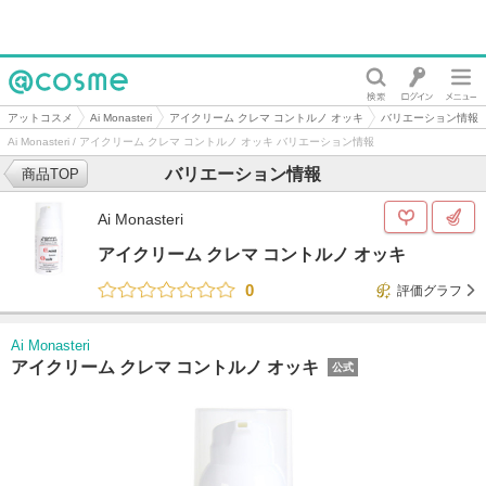
@cosme
アットコスメ
Ai Monasteri
アイクリーム クレマ コントルノ オッキ
バリエーション情報
Ai Monasteri / アイクリーム クレマ コントルノ オッキ バリエーション情報
バリエーション情報
商品TOP
Ai Monasteri
アイクリーム クレマ コントルノ オッキ
0
評価グラフ
Ai Monasteri
アイクリーム クレマ コントルノ オッキ
公式