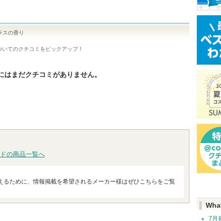
ラスの香り
ついてのクチコミをピックアップ！
にはまだクチコミがありません。
ドの商品一覧へ
えるために、情報掲載を希望されるメーカー様はぜひこちらをご覧
Wha
7月