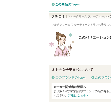
この商品のTopへ
クチコミ
マルチクリーム フルーティーシト
マルチクリーム フルーティーシトラスの香り
に
このバリエーション
オトナ女子美日和について
このブランドのTopへ
このブラン
メーカー関係者の皆様へ
より多くの方に商品やブランドの魅力を伝
ください。
詳細はこちら