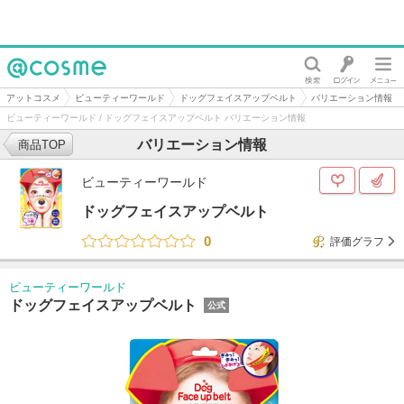
@cosme
アットコスメ
ビューティーワールド
ドッグフェイスアップベルト
バリエーション情報
ビューティーワールド / ドッグフェイスアップベルト バリエーション情報
バリエーション情報
商品TOP
ビューティーワールド
ドッグフェイスアップベルト
0
評価グラフ
ビューティーワールド
ドッグフェイスアップベルト
公式