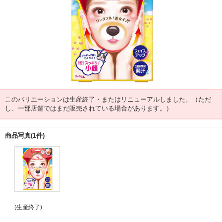
このバリエーションは生産終了・またはリニューアルしました。（ただ
し、一部店舗ではまだ販売されている場合があります。）
商品写真(1件)
(生産終了)