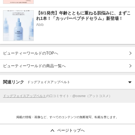
【8/1発売】年齢とともに重ねる肌悩みに、まずこ
れ1本！「カッパーペプチドセラム」新登場！
Abib
ビューティーワールドのTOPへ
ビューティーワールドの商品一覧へ
関連リンク
ドッグフェイスアップベルト
ドッグフェイスアップベルト
の口コミサイト - @cosme（アットコスメ）
掲載の情報・画像など、すべてのコンテンツの無断複写、転載を禁じます。
ページトップへ