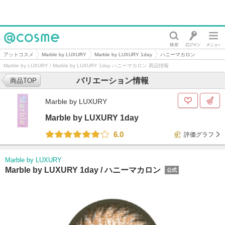
@cosme
アットコスメ
Marble by LUXURY
Marble by LUXURY 1day
ハニーマカロン
Marble by LUXURY / Marble by LUXURY 1day ハニーマカロン 商品情報
バリエーション情報
商品TOP
Marble by LUXURY
Marble by LUXURY 1day
6.0
評価グラフ
Marble by LUXURY
Marble by LUXURY 1day /
ハニーマカロン
公式