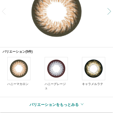
前
バリエーション(9件)
ハニーマカロン
ハニーグレージ
キャラメルラテ
ュ
バリエーションをもっとみる