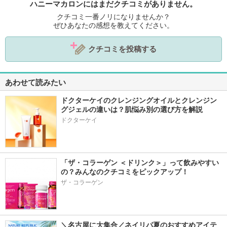
ハニーマカロンにはまだクチコミがありません。
クチコミ一番ノリになりませんか？
ぜひあなたの感想を教えてください。
クチコミを投稿する
あわせて読みたい
ドクターケイのクレンジングオイルとクレンジン
グジェルの違いは？肌悩み別の選び方を解説
ドクターケイ
「ザ・コラーゲン ＜ドリンク＞」って飲みやすい
の？みんなのクチコミをピックアップ！
ザ・コラーゲン
＼名古屋に大集合／ネイリパ夏のおすすめアイテ