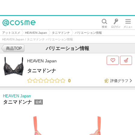
@cosme
アットコスメ
HEAVEN Japan
タニマドンナ
バリエーション情報
HEAVEN Japan / タニマドンナ バリエーション情報
バリエーション情報
商品TOP
HEAVEN Japan
タニマドンナ
0
評価グラフ
HEAVEN Japan
タニマドンナ
公式