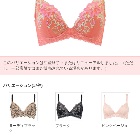
このバリエーションは生産終了・またはリニューアルしました。（ただ
し、一部店舗ではまだ販売されている場合があります。）
バリエーション(17件)
ヌーディブラッ
ブラック
ピンクベージュ
ク