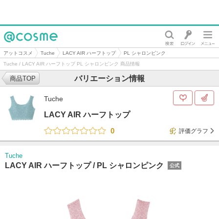
@cosme
アットコスメ
Tuche
LACY AIR ハーフトップ
PL シャロンピンク
Tuche / LACY AIR ハーフトップ PL シャロンピンク 商品情報
バリエーション情報
商品TOP
Tuche
LACY AIR ハーフトップ
0
評価グラフ
Tuche
LACY AIR ハーフトップ /
PL シャロンピンク
公式