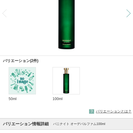
前
バリエーション(2件)
50ml
100ml
バリエーションとは？
バリエーション情報詳細
バニナイト オーデパルファム100ml