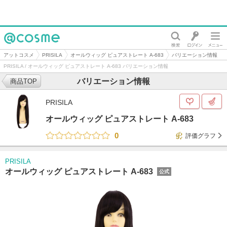
@cosme
アットコスメ
PRISILA
オールウィッグ ピュアストレート A-683
バリエーション情報
PRISILA / オールウィッグ ピュアストレート A-683 バリエーション情報
バリエーション情報
商品TOP
PRISILA
オールウィッグ ピュアストレート A-683
0
評価グラフ
PRISILA
オールウィッグ ピュアストレート A-683
公式