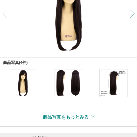
前
商品写真(4件)
商品写真をもっとみる