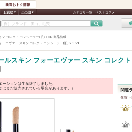
新着おトク情報
お買物
その他
カテゴリ一覧
ベストコスメ
ン コレクト コンシーラー(旧) 1.5N 商品情報
ォーエヴァー スキン コレクト コンシーラー(旧)
>
1.5N
ールスキン フォーエヴァー スキン コレクト
エーションは生産終了しました。
ではまだ販売されている場合があります。）
関連
化粧下