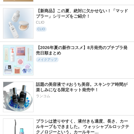
【新商品】この夏、絶対に欠かせない！「マッド
ブラー」シリーズをご紹介！
CLIO
CLIO
【2026年夏の新作コスメ】8月発売のプチプラ発
売日順まとめ
メイクアップ
話題の美容液で #おうち美容。スキンケア時間が
楽しみになる限定キット発売中！
ランコム
ブラシは塗りやすく、液付きも適度、長さ、カー
ルキープもできました。 ウォッシャブルロックテ
クノロジーという、カールキー…