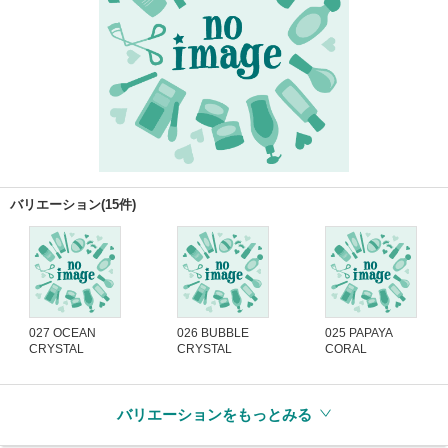
バリエーション(15件)
027 OCEAN
026 BUBBLE
025 PAPAYA
CRYSTAL
CRYSTAL
CORAL
バリエーションをもっとみる