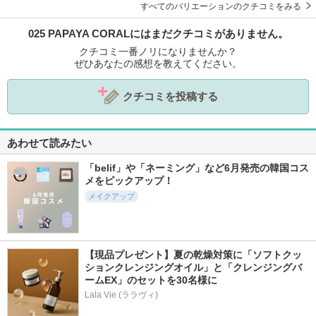
すべてのバリエーションのクチコミをみる
025 PAPAYA CORALにはまだクチコミがありません。
クチコミ一番ノリになりませんか？
ぜひあなたの感想を教えてください。
クチコミを投稿する
あわせて読みたい
「belif」や「ネーミング」など6月発売の韓国コス
メをピックアップ！
メイクアップ
【現品プレゼント】夏の乾燥対策に「ソフトクッ
ションクレンジングオイル」と「クレンジングバ
ームEX」のセットを30名様に
Lala Vie (ララヴィ)