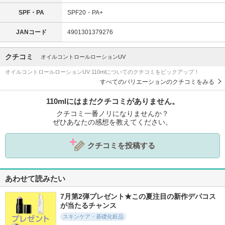
SPF・PA
SPF20・PA+
JANコード
4901301379276
クチコミ
オイルコントロールローションUV
オイルコントロールローションUV 110mlについてのクチコミをピックアップ！
すべてのバリエーションのクチコミをみる
110mlにはまだクチコミがありません。
クチコミ一番ノリになりませんか？
ぜひあなたの感想を教えてください。
クチコミを投稿する
あわせて読みたい
7月第2弾プレゼント★この夏注目の新作デパコス
が当たるチャンス
スキンケア・基礎化粧品