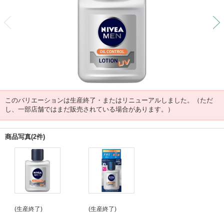
前
このバリエーションは生産終了・またはリニューアルしました。（ただ
し、一部店舗ではまだ販売されている場合があります。）
商品写真(2件)
(生産終了)
(生産終了)