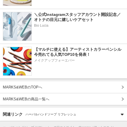
＼公式Instagramスタッフアカウント開設記念／
オトナの目元に嬉しいケアセット
Bio Lucia
【マルチに使える】アーティストカラーペンシル
今売れてる人気TOP10を発表！
メイクアップフォーエバー
MARKS&WEBのTOPへ
MARKS&WEBの商品一覧へ
関連リンク
ハーバルハンドソープ リフレッシュ