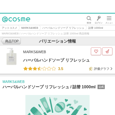
@cosme
アットコスメ
MARKS&WEB
ハーバルハンドソープ リフレッシュ
詰替 1000ml
MARKS&WEB / ハーバルハンドソープ リフレッシュ 詰替 1000ml 商品情報
バリエーション情報
商品TOP
MARKS&WEB
ハーバルハンドソープ リフレッシュ
3.5
評価グラフ
MARKS&WEB
ハーバルハンドソープ リフレッシュ /
詰替 1000ml
公式