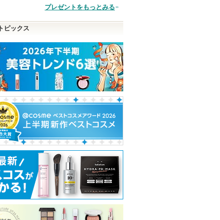
品
プレゼントをもっとみる
トピックス