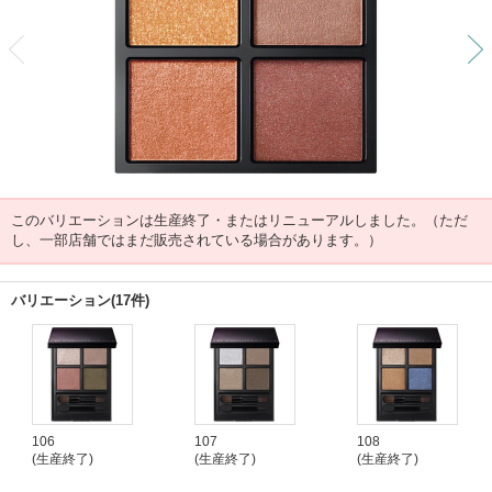
前
このバリエーションは生産終了・またはリニューアルしました。（ただ
し、一部店舗ではまだ販売されている場合があります。）
バリエーション(17件)
106
107
108
(生産終了)
(生産終了)
(生産終了)